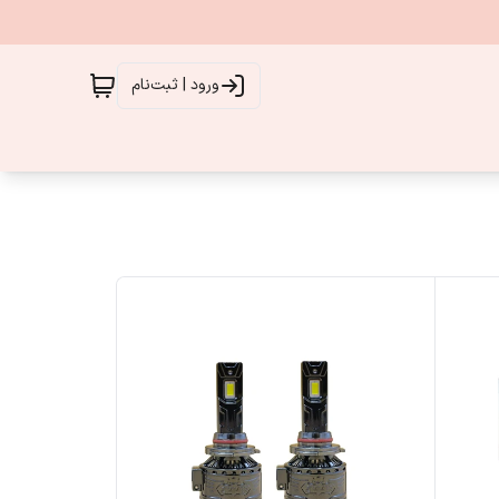
ورود | ثبت‌نام