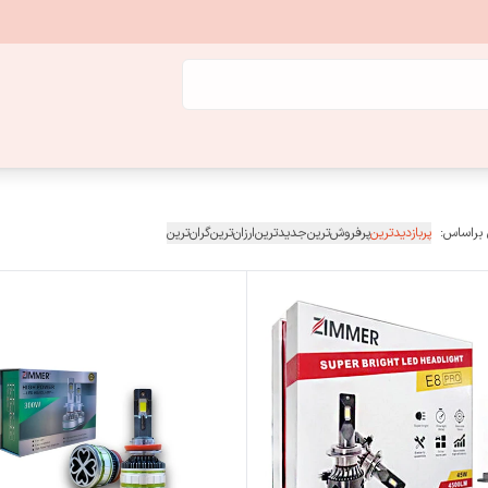
 براساس:
پربازدیدترین
پرفروش‌ترین
جدیدترین
ارزان‌ترین
گران‌ترین