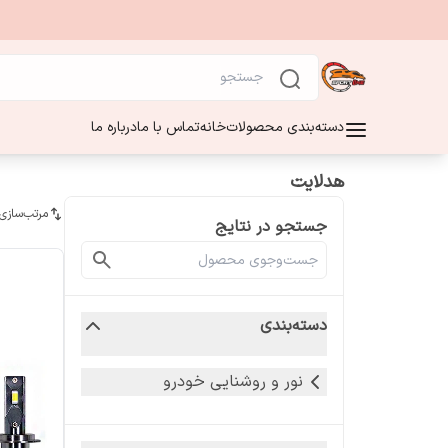
دسته‌بندی محصولات
خانه
تماس با ما
درباره ما
هدلایت
مرتب‌سازی
جستجو در نتایج
دسته‌بندی
نور و روشنایی خودرو