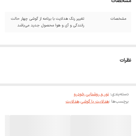
مشخصات
مشخصات
تغییر رنگ هدلایت با برنامه از گوشی چهار حالت
رانندگی و آی و‌ هوا محصول جدید می‌باشد
نظرات
دسته‌بندی
:
نور و روشنایی خودرو
برچسب‌ها :
هدلایت با گوشی
،
هدلایت