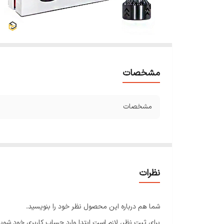
مشخصات
مشخصات
نظرات
شما هم درباره این محصول نظر خود را بنویسید.
برای ثبت نظر، لازم است ابتدا وارد حساب کاربری خود شوید