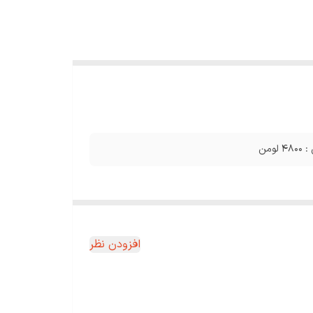
افزودن نظر