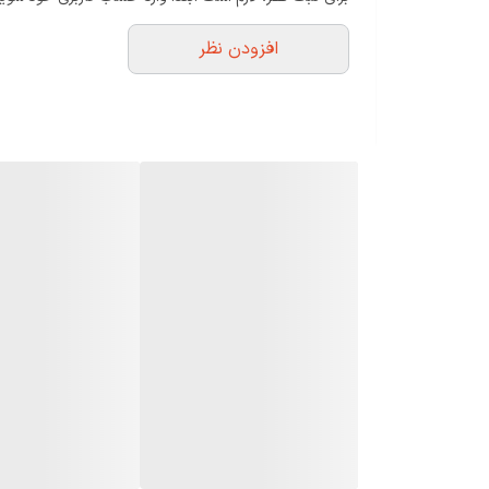
افزودن نظر