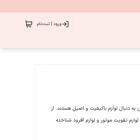
ورود | ثبت‌نام
به دنبال لوازم باکیفیت و اصیل هستند. از
پرت خودرو، لوازم تقویت موتور و لوازم آفرود شناخته