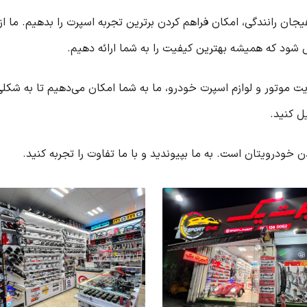
جان رانندگی، امکان فراهم کردن برترین تجربه اسپرت را بدهیم. ما از
شود که همیشه بهترین کیفیت را به شما ارائه دهیم.
قویت موتور و لوازم اسپرت خودرو، ما به شما امکان می‌دهیم تا به ش
ل کنید.
ن خودرویتان است. به ما بپیوندید و با ما تفاوت را تجربه کنید.