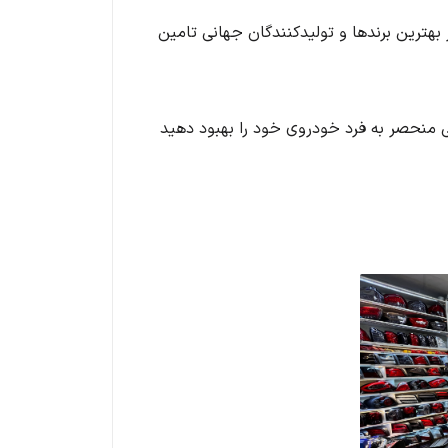
 بهترین برندها و تولیدکنندگان جهانی تامین
کلی منحصر به فرد خودروی خود را بهبود دهید