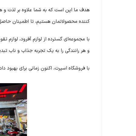
هدف ما این است که به شما علاوه بر لذت و هی
کننده محصولاتمان هستیم، تا اطمینان حاصل 
با مجموعه‌ای گسترده از لوازم آفرود، لوازم ت
و هر رانندگی را به یک تجربه جذاب و ناب تبدی
با فروشگاه اسپرت، اکنون زمانی برای بهبود داد