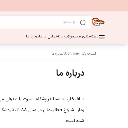
دسته‌بندی محصولات
خانه
تماس با ما
درباره ما
اسپرت یک | Sport one
/
درباره ما
درباره ما
با افتخار، به شما فروشگاه اسپرت را معرفی م
زمان شروع ف
شده است.