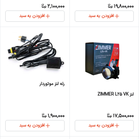
2,100,000
19,800,000
افزودن به سبد
افزودن به سبد
رله لنز موتوردار
لنز ZIMMER L25 VK
1,900,000
17,500,000
افزودن به سبد
افزودن به سبد