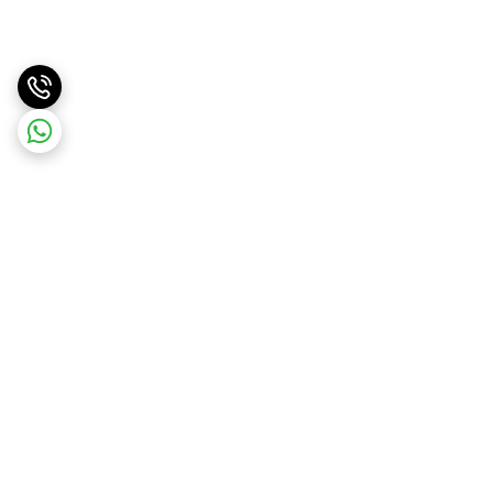
برگشت به بالا