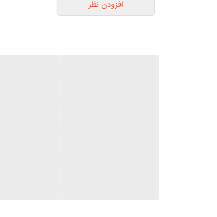
افزودن نظر