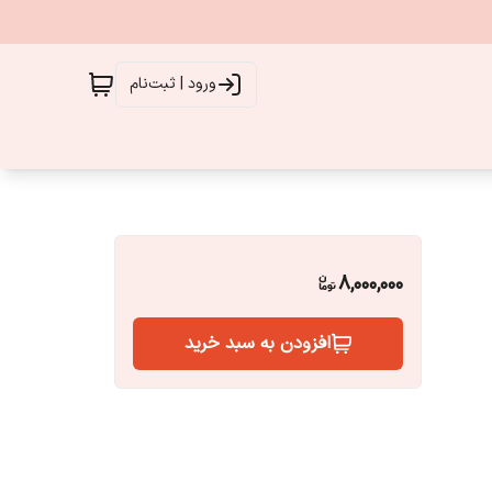
ورود | ثبت‌نام
8,000,000
افزودن به سبد خرید