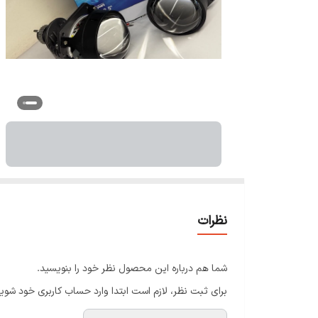
نظرات
شما هم درباره این محصول نظر خود را بنویسید.
برای ثبت نظر، لازم است ابتدا وارد حساب کاربری خود شوید