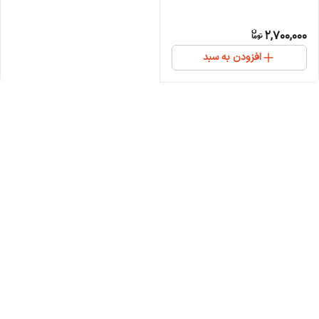
2,700,000
افزودن به سبد