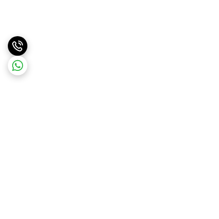
برگشت به بالا