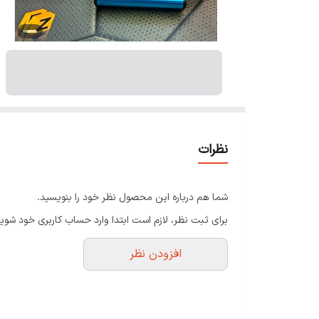
نظرات
شما هم درباره این محصول نظر خود را بنویسید.
برای ثبت نظر، لازم است ابتدا وارد حساب کاربری خود شوید
افزودن نظر