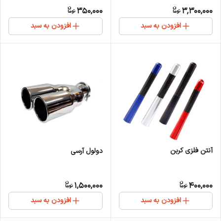
350,000
3,300,000
افزودن به سبد
افزودن به سبد
آنتن فلزی کربن
دولول آرسی
1,500,000
400,000
افزودن به سبد
افزودن به سبد