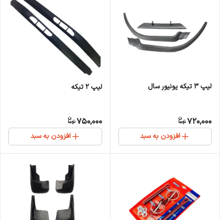
لیپ 3 تیکه یونیور سال
لیپ 2 تیکه
750,000
720,000
افزودن به سبد
افزودن به سبد