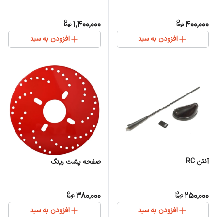
1,400,000
400,000
افزودن به سبد
افزودن به سبد
آنتن RC
صفحه پشت رینگ
380,000
250,000
افزودن به سبد
افزودن به سبد