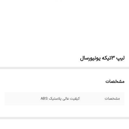
لیپ 3تیکه یونیورسال
مشخصات
مشخصات
کیقیت عالی پلاستیک ABS