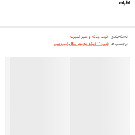
نظرات
دسته‌بندی
:
کیت بدنه و سپر اسپرت
برچسب‌ها :
لیپ 3 تیکه یونیور سال
،
لیپ سپر