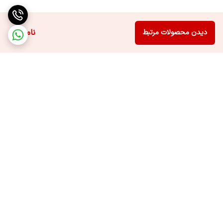
ناموجود
دیدن محصولات مرتبط
برگشت به بالا
ارسال ویژه
پشتیبانی