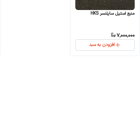
منبع استیل سایلنسر HKS
7,000,000
افزودن به سبد