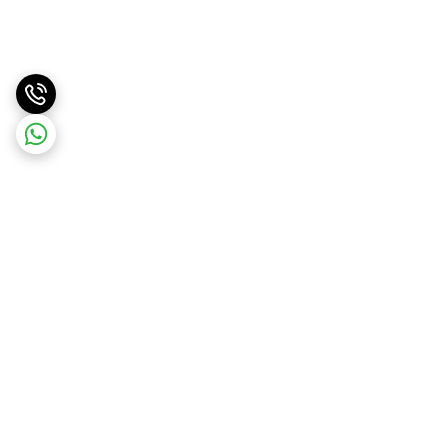
برگشت به بالا