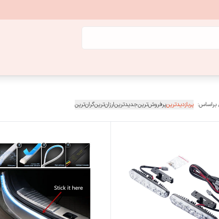
 براساس:
پربازدیدترین
پرفروش‌ترین
جدیدترین
ارزان‌ترین
گران‌ترین