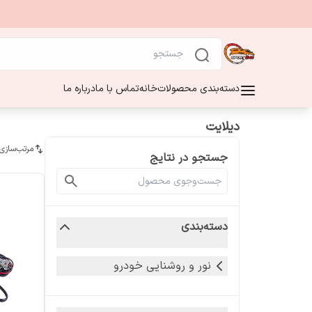
دسته‌بندی محصولات
خانه
تماس با ما
درباره ما
دیلایت
مرتب‌سازی
جستجو در نتایج
دسته‌بندی
نور و روشنایی خودرو