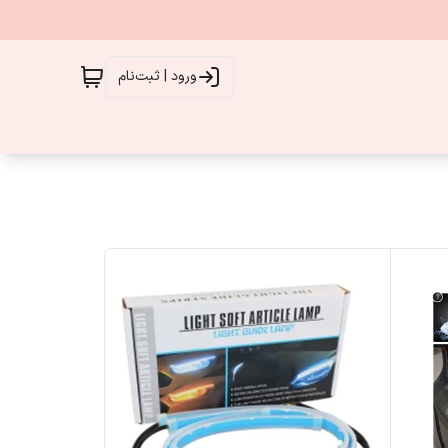
ورود | ثبت‌نام