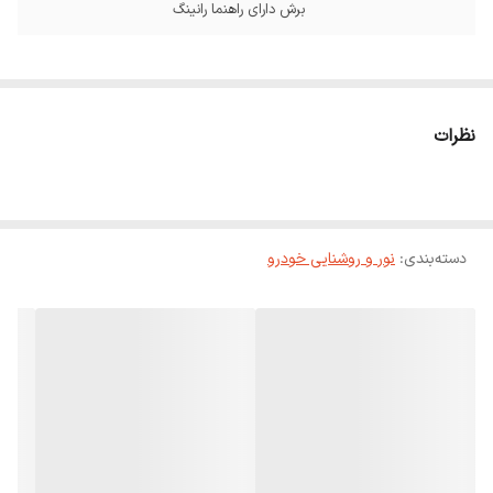
برش دارای راهنما رانینگ
نظرات
دسته‌بندی
:
نور و روشنایی خودرو