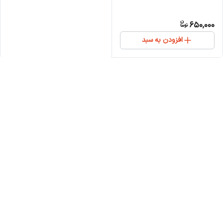
650,000
افزودن به سبد