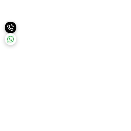
برگشت به بالا