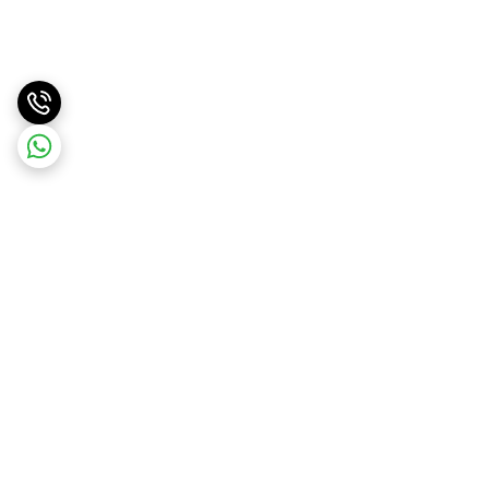
برگشت به بالا