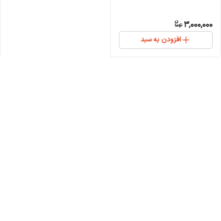
3,000,000
افزودن به سبد