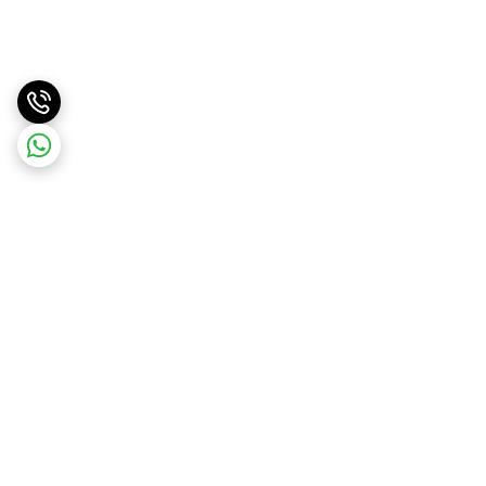
برگشت به بالا