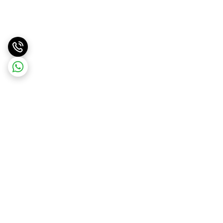
برگشت به بالا