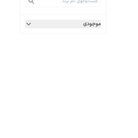
موجودی