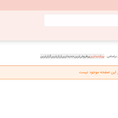
 براساس:
پربازدیدترین
پرفروش‌ترین
جدیدترین
ارزان‌ترین
گران‌ترین
در این صفحه موجود نیست