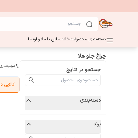
دسته‌بندی محصولات
خانه
تماس با ما
درباره ما
چراغ جلو هلا
مرتب‌سازی
جستجو در نتایج
کالایی 
دسته‌بندی
برند