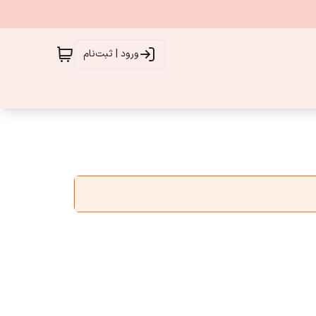
ورود | ثبت‌نام