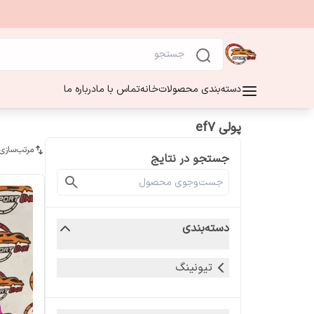
دسته‌بندی محصولات
خانه
تماس با ما
درباره ما
پولی ef7
مرتب‌سازی
جستجو در نتایج
دسته‌بندی
تیونینگ