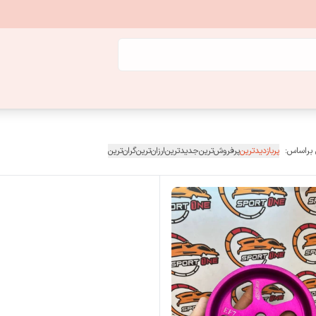
 براساس:
پربازدیدترین
پرفروش‌ترین
جدیدترین
ارزان‌ترین
گران‌ترین