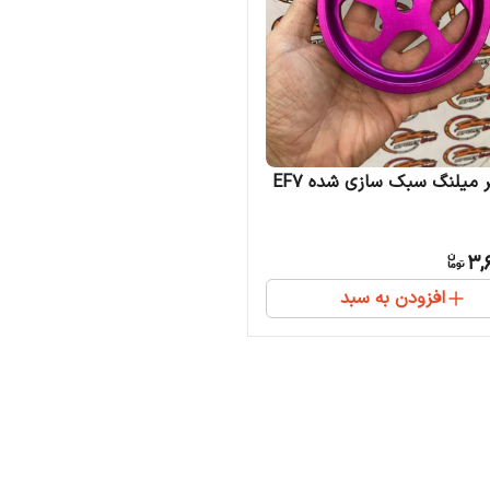
 میلنگ سبک سازی شده EF7
3,
افزودن به سبد