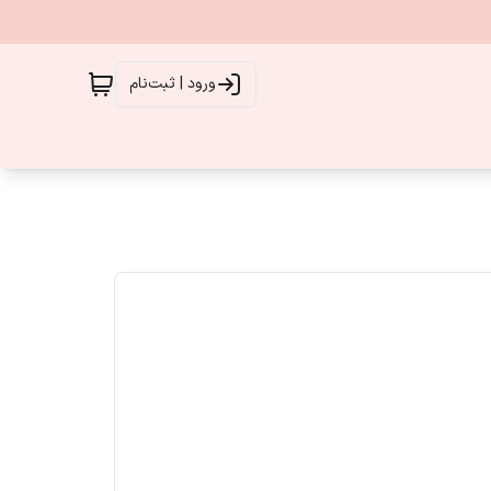
ورود | ثبت‌نام