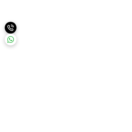
برگشت به بالا