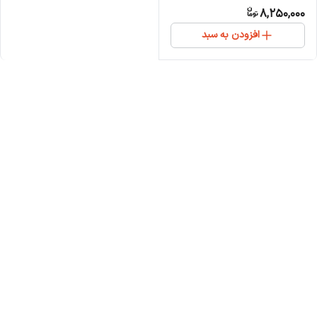
8,250,000
افزودن به سبد