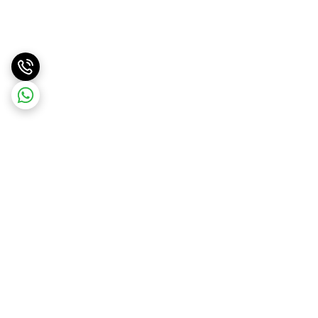
برگشت به بالا