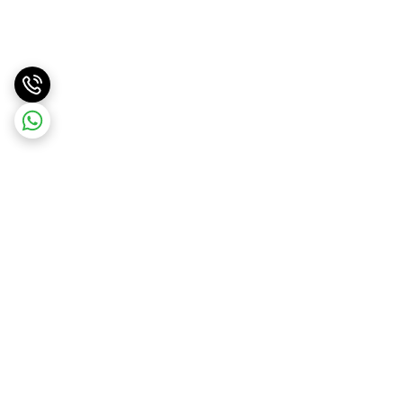
برگشت به بالا