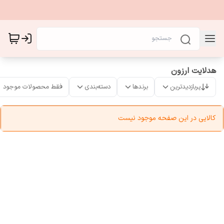
هدلایت ارزون
پربازدیدترین
برندها
دسته‌بندی
فقط محصولات موجود
کالایی در این صفحه موجود نیست