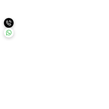
برگشت به بالا