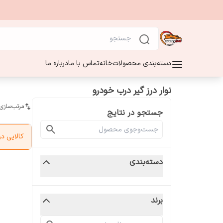
دسته‌بندی محصولات
خانه
تماس با ما
درباره ما
نوار درز گیر درب خودرو
مرتب‌سازی
جستجو در نتایج
کالایی 
دسته‌بندی
برند