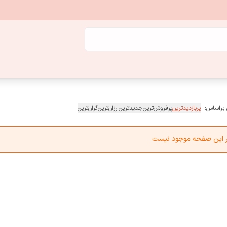
 براساس:
پربازدیدترین
پرفروش‌ترین
جدیدترین
ارزان‌ترین
گران‌ترین
در این صفحه موجود نیست