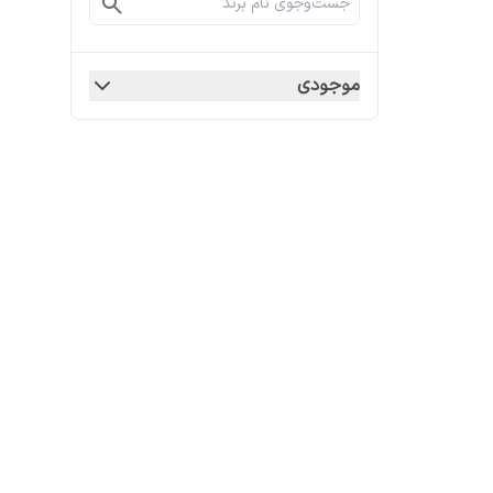
موجودی