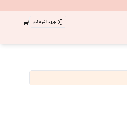
ورود | ثبت‌نام