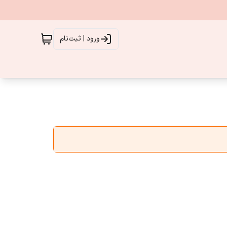
ورود | ثبت‌نام