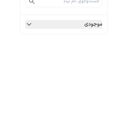
موجودی