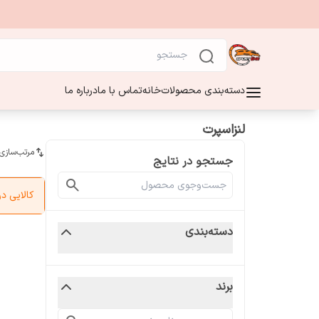
دسته‌بندی محصولات
خانه
تماس با ما
درباره ما
لنزاسپرت
مرتب‌سازی
جستجو در نتایج
کالایی 
دسته‌بندی
برند