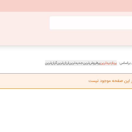
 براساس:
پربازدیدترین
پرفروش‌ترین
جدیدترین
ارزان‌ترین
گران‌ترین
در این صفحه موجود نیست