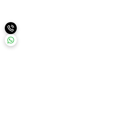
برگشت به بالا