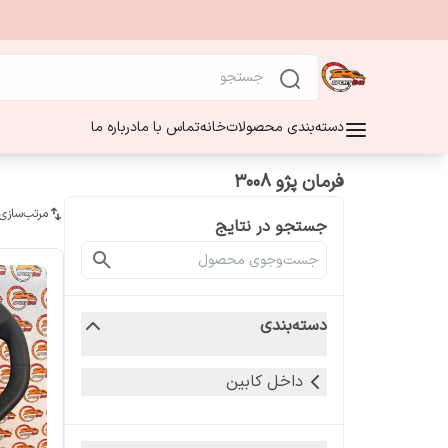
دسته‌بندی محصولات
خانه
تماس با ما
درباره ما
فرمان پژو 3008
مرتب‌سازی
جستجو در نتایج
دسته‌بندی
داخل کابین