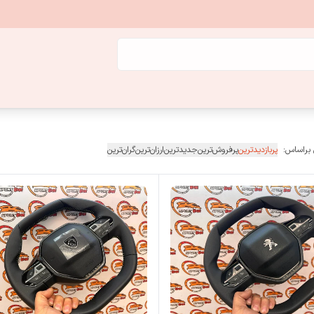
 براساس:
پربازدیدترین
پرفروش‌ترین
جدیدترین
ارزان‌ترین
گران‌ترین