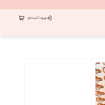
ورود | ثبت‌نام