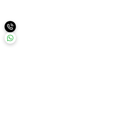
برگشت به بالا