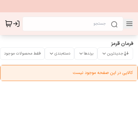
فرمان قرمز
جدیدترین
برندها
دسته‌بندی
فقط محصولات موجود
کالایی در این صفحه موجود نیست