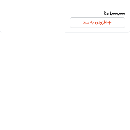
1,000,000
افزودن به سبد