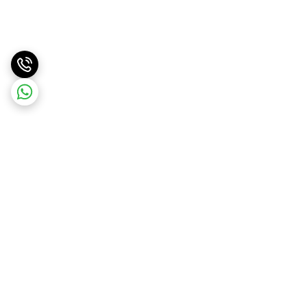
برگشت به بالا