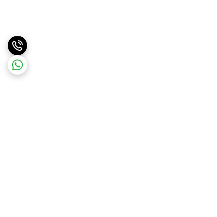
برگشت به بالا