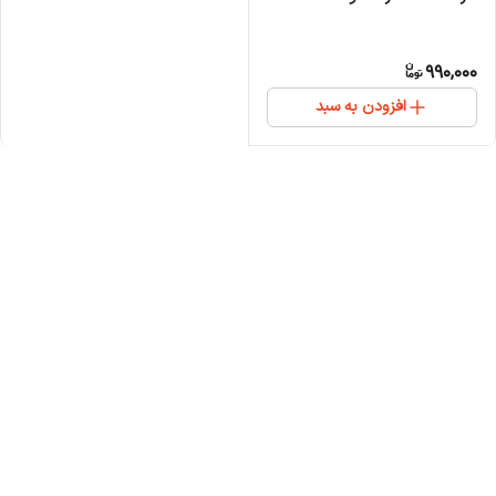
990,000
افزودن به سبد