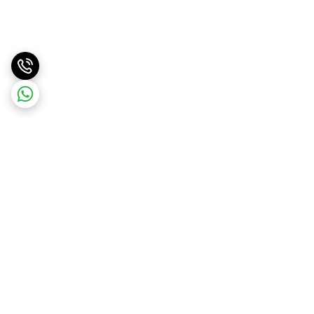
برگشت به بالا