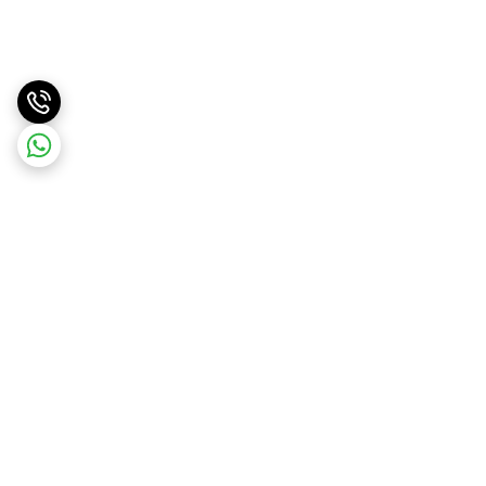
برگشت به بالا