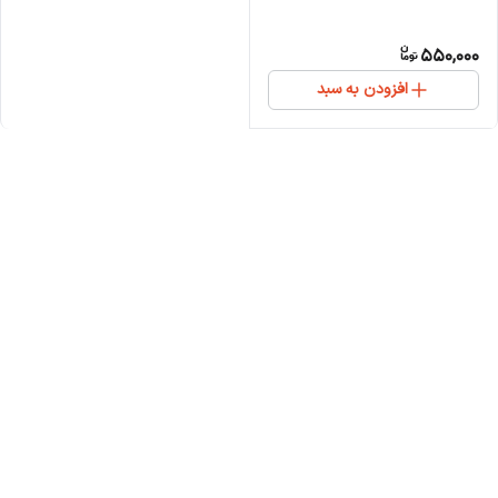
550,000
افزودن به سبد