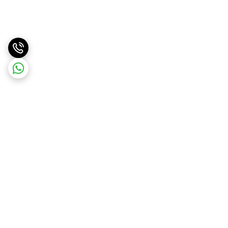
برگشت به بالا