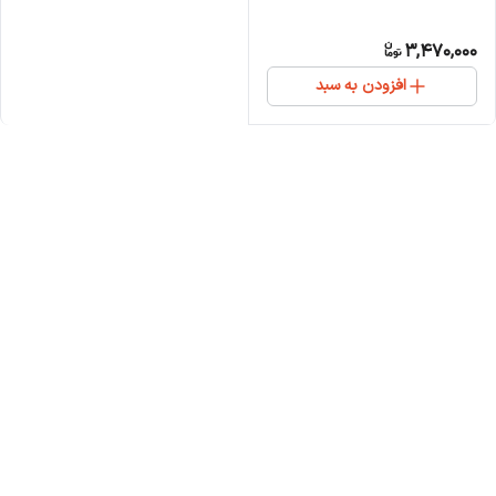
3,470,000
افزودن به سبد