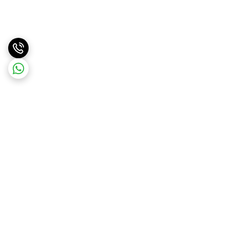
برگشت به بالا