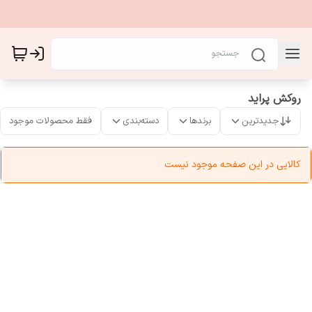
روکش پراید
جدیدترین
برندها
دسته‌بندی
فقط محصولات موجود
کالایی در این صفحه موجود نیست