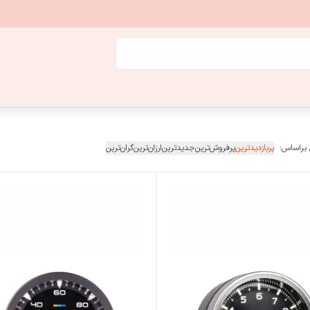
 براساس:
پربازدیدترین
پرفروش‌ترین
جدیدترین
ارزان‌ترین
گران‌ترین