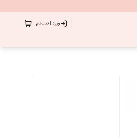
ورود | ثبت‌نام