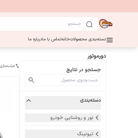
دسته‌بندی محصولات
خانه
تماس با ما
درباره ما
دورموتور
مرتب‌سازی
جستجو در نتایج
دسته‌بندی
نور و روشنایی خودرو
تیونینگ