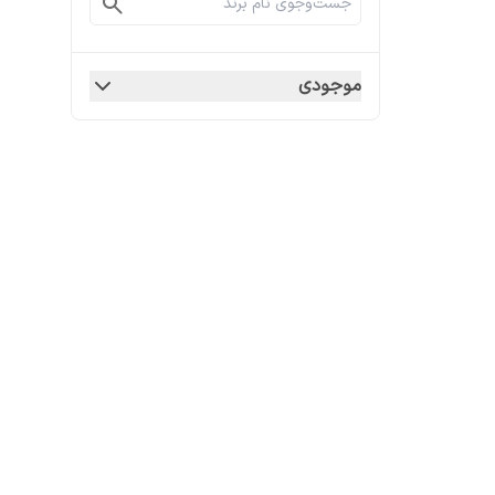
موجودی