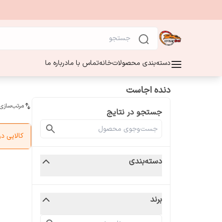
دسته‌بندی محصولات
خانه
تماس با ما
درباره ما
دنده اجاست
مرتب‌سازی
جستجو در نتایج
کالایی 
دسته‌بندی
برند