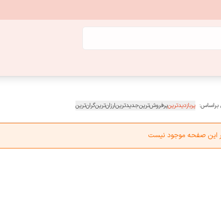
 براساس:
پربازدیدترین
پرفروش‌ترین
جدیدترین
ارزان‌ترین
گران‌ترین
در این صفحه موجود نیست