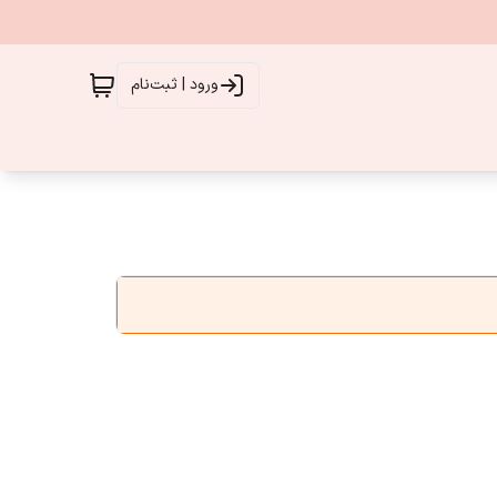
ورود | ثبت‌نام