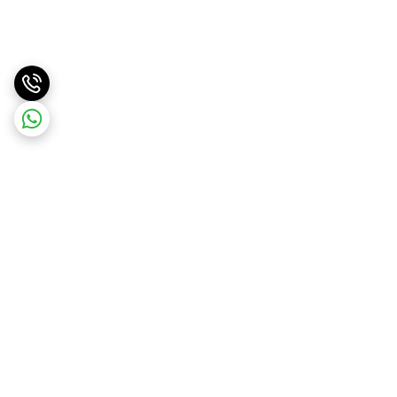
برگشت به بالا