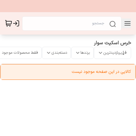
خرس اسکیت سوار
پربازدیدترین
برندها
دسته‌بندی
فقط محصولات موجود
کالایی در این صفحه موجود نیست