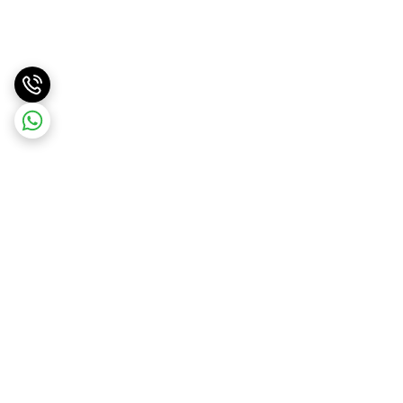
برگشت به بالا