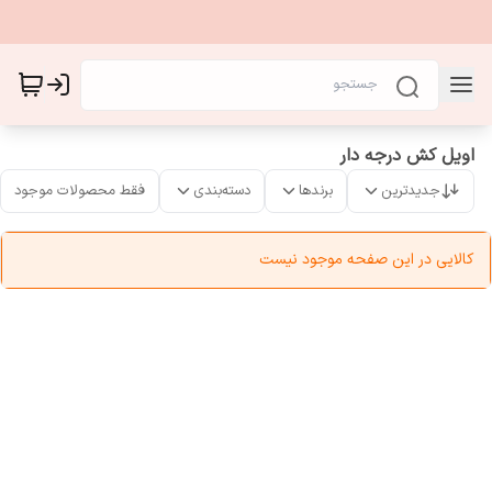
اویل کش درجه دار
جدیدترین
برندها
دسته‌بندی
فقط محصولات موجود
کالایی در این صفحه موجود نیست