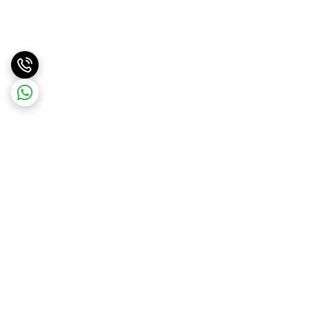
برگشت به بالا