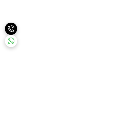
برگشت به بالا