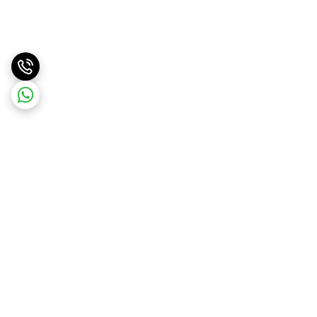
برگشت به بالا