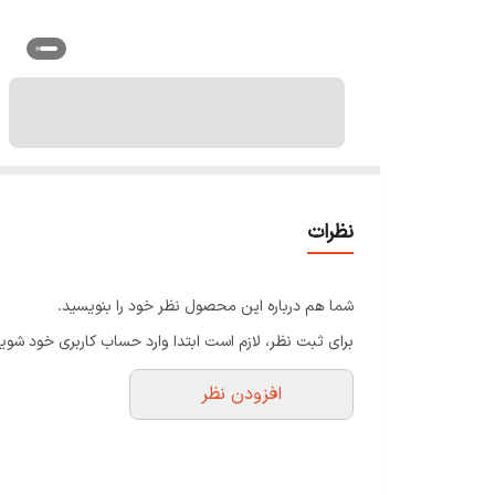
نظرات
شما هم درباره این محصول نظر خود را بنویسید.
برای ثبت نظر، لازم است ابتدا وارد حساب کاربری خود شوید
افزودن نظر