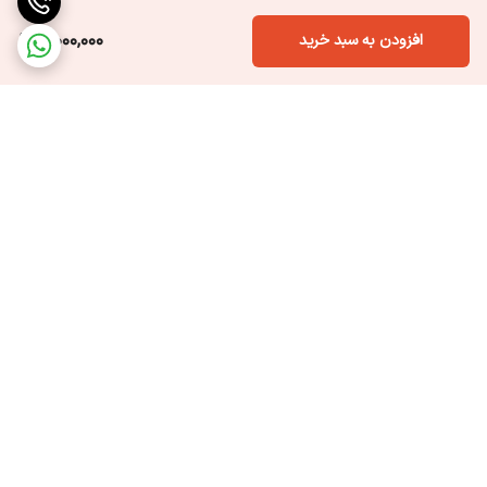
3,000,000
افزودن به سبد خرید
برگشت به بالا
ارسال ویژه
پشتیبانی