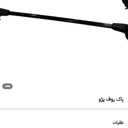
راک روف پژو
نظرات