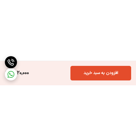
1,820,000
افزودن به سبد خرید