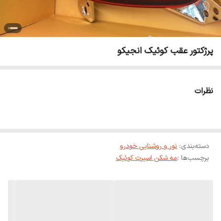
پرژکتور عقب کوئیک انجیکو
نظرات
دسته‌بندی
:
نور و روشنایی خودرو
برچسب‌ها :
مه شکن اسپرت کوئیک