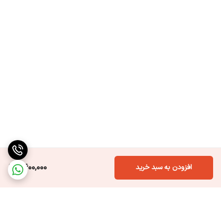
2,600,000
افزودن به سبد خرید