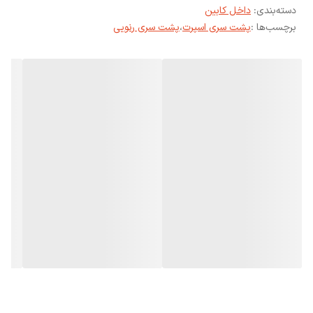
دسته‌بندی
:
داخل کابین
برچسب‌ها :
پشت سری اسپرت
،
پشت سری رنویی