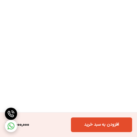
3,000,000
افزودن به سبد خرید