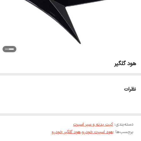
هود گلگیر
نظرات
دسته‌بندی
:
کیت بدنه و سپر اسپرت
برچسب‌ها :
هود اسپرت خودرو
،
هود گلگیر خودرو