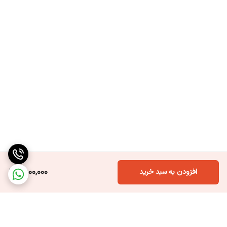
1,500,000
افزودن به سبد خرید