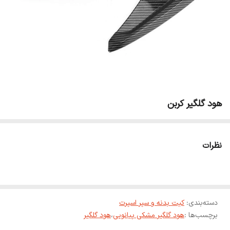
هود گلگیر کربن
نظرات
دسته‌بندی
:
کیت بدنه و سپر اسپرت
برچسب‌ها :
هود گلگیر مشکی پیانویی
،
هود گلگیر