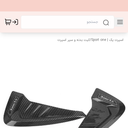
اسپرت یک | Sport one
/
کیت بدنه و سپر اسپرت