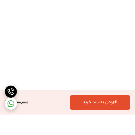
1,500,000
افزودن به سبد خرید