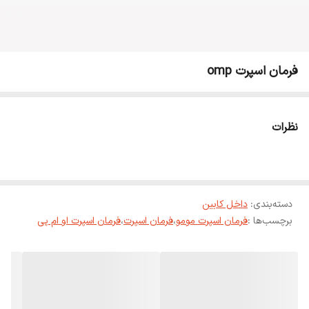
فرمان اسپرت omp
نظرات
دسته‌بندی
:
داخل کابین
برچسب‌ها :
فرمان اسپرت مومو
،
فرمان اسپرت
،
فرمان اسپرت او ام پی