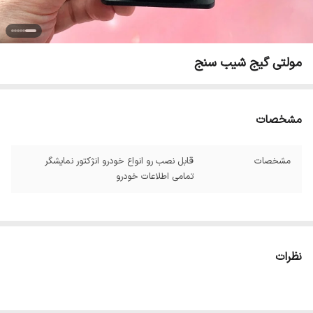
مولتی گیج شیب سنج
مشخصات
مشخصات
قابل نصب رو انواع خودرو انژکتور نمایشگر
تمامی اطلاعات خودرو
نظرات