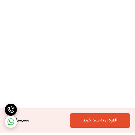
8,800,000
افزودن به سبد خرید