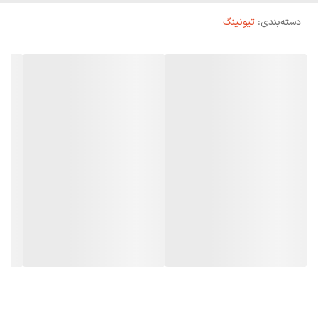
دسته‌بندی
:
تیونینگ